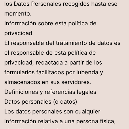
los Datos Personales recogidos hasta ese
momento.
Información sobre esta política de
privacidad
El responsable del tratamiento de datos es
el responsable de esta política de
privacidad, redactada a partir de los
formularios facilitados por Iubenda y
almacenados en sus servidores.
Definiciones y referencias legales
Datos personales (o datos)
Los datos personales son cualquier
información relativa a una persona física,