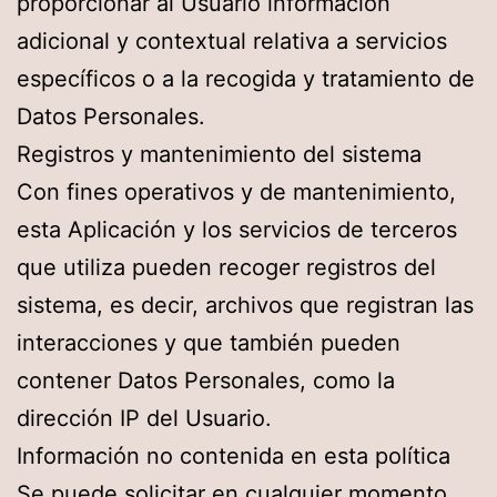
proporcionar al Usuario información
adicional y contextual relativa a servicios
específicos o a la recogida y tratamiento de
Datos Personales.
Registros y mantenimiento del sistema
Con fines operativos y de mantenimiento,
esta Aplicación y los servicios de terceros
que utiliza pueden recoger registros del
sistema, es decir, archivos que registran las
interacciones y que también pueden
contener Datos Personales, como la
dirección IP del Usuario.
Información no contenida en esta política
Se puede solicitar en cualquier momento