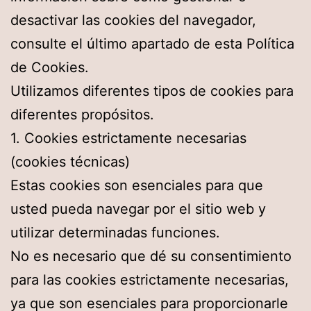
desactivar las cookies del navegador,
consulte el último apartado de esta Política
de Cookies.
Utilizamos diferentes tipos de cookies para
diferentes propósitos.
1. Cookies estrictamente necesarias
(cookies técnicas)
Estas cookies son esenciales para que
usted pueda navegar por el sitio web y
utilizar determinadas funciones.
No es necesario que dé su consentimiento
para las cookies estrictamente necesarias,
ya que son esenciales para proporcionarle