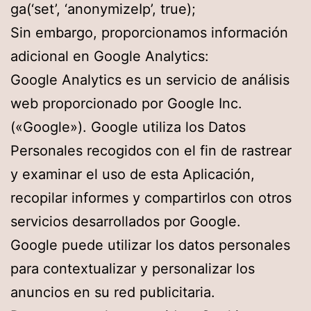
ga(‘set’, ‘anonymizeIp’, true);
Sin embargo, proporcionamos información
adicional en Google Analytics:
Google Analytics es un servicio de análisis
web proporcionado por Google Inc.
(«Google»). Google utiliza los Datos
Personales recogidos con el fin de rastrear
y examinar el uso de esta Aplicación,
recopilar informes y compartirlos con otros
servicios desarrollados por Google.
Google puede utilizar los datos personales
para contextualizar y personalizar los
anuncios en su red publicitaria.