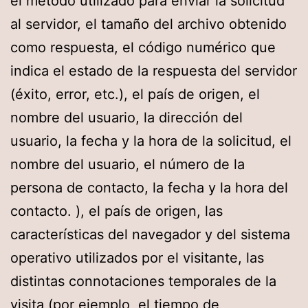
el método utilizado para enviar la solicitud
al servidor, el tamaño del archivo obtenido
como respuesta, el código numérico que
indica el estado de la respuesta del servidor
(éxito, error, etc.), el país de origen, el
nombre del usuario, la dirección del
usuario, la fecha y la hora de la solicitud, el
nombre del usuario, el número de la
persona de contacto, la fecha y la hora del
contacto. ), el país de origen, las
características del navegador y del sistema
operativo utilizados por el visitante, las
distintas connotaciones temporales de la
visita (por ejemplo, el tiempo de