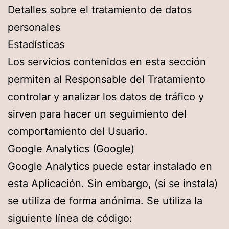
Detalles sobre el tratamiento de datos
personales
Estadísticas
Los servicios contenidos en esta sección
permiten al Responsable del Tratamiento
controlar y analizar los datos de tráfico y
sirven para hacer un seguimiento del
comportamiento del Usuario.
Google Analytics (Google)
Google Analytics puede estar instalado en
esta Aplicación. Sin embargo, (si se instala)
se utiliza de forma anónima. Se utiliza la
siguiente línea de código: