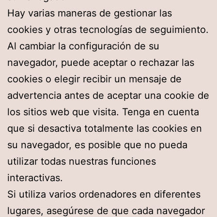
Hay varias maneras de gestionar las
cookies y otras tecnologías de seguimiento.
Al cambiar la configuración de su
navegador, puede aceptar o rechazar las
cookies o elegir recibir un mensaje de
advertencia antes de aceptar una cookie de
los sitios web que visita. Tenga en cuenta
que si desactiva totalmente las cookies en
su navegador, es posible que no pueda
utilizar todas nuestras funciones
interactivas.
Si utiliza varios ordenadores en diferentes
lugares, asegúrese de que cada navegador