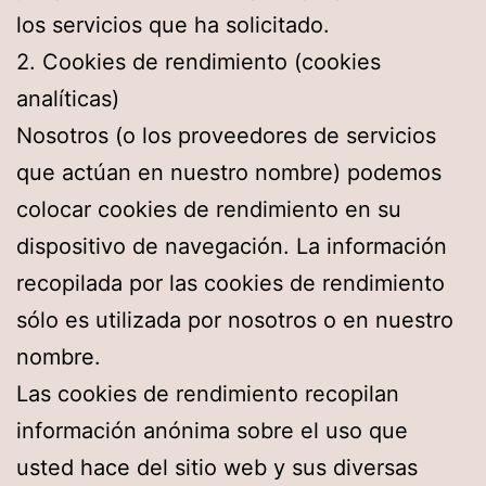
los servicios que ha solicitado.
2. Cookies de rendimiento (cookies
analíticas)
Nosotros (o los proveedores de servicios
que actúan en nuestro nombre) podemos
colocar cookies de rendimiento en su
dispositivo de navegación. La información
recopilada por las cookies de rendimiento
sólo es utilizada por nosotros o en nuestro
nombre.
Las cookies de rendimiento recopilan
información anónima sobre el uso que
usted hace del sitio web y sus diversas