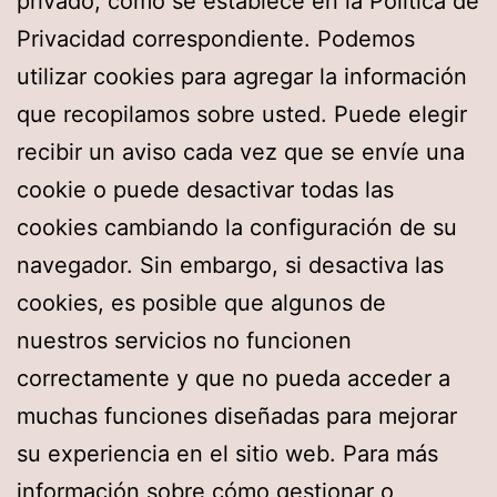
privado, como se establece en la Política de
Privacidad correspondiente. Podemos
utilizar cookies para agregar la información
que recopilamos sobre usted. Puede elegir
recibir un aviso cada vez que se envíe una
cookie o puede desactivar todas las
cookies cambiando la configuración de su
navegador. Sin embargo, si desactiva las
cookies, es posible que algunos de
nuestros servicios no funcionen
correctamente y que no pueda acceder a
muchas funciones diseñadas para mejorar
su experiencia en el sitio web. Para más
información sobre cómo gestionar o