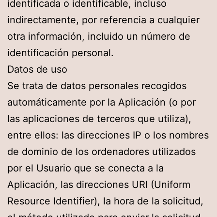
identificada o identificable, incluso
indirectamente, por referencia a cualquier
otra información, incluido un número de
identificación personal.
Datos de uso
Se trata de datos personales recogidos
automáticamente por la Aplicación (o por
las aplicaciones de terceros que utiliza),
entre ellos: las direcciones IP o los nombres
de dominio de los ordenadores utilizados
por el Usuario que se conecta a la
Aplicación, las direcciones URI (Uniform
Resource Identifier), la hora de la solicitud,