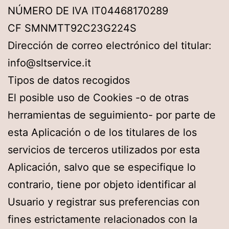
NÚMERO DE IVA IT04468170289
CF SMNMTT92C23G224S
Dirección de correo electrónico del titular:
info@sltservice.it
Tipos de datos recogidos
El posible uso de Cookies -o de otras
herramientas de seguimiento- por parte de
esta Aplicación o de los titulares de los
servicios de terceros utilizados por esta
Aplicación, salvo que se especifique lo
contrario, tiene por objeto identificar al
Usuario y registrar sus preferencias con
fines estrictamente relacionados con la