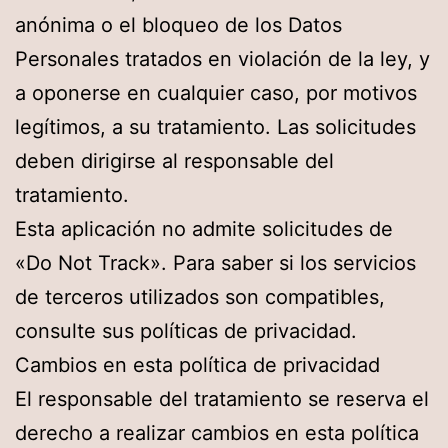
anónima o el bloqueo de los Datos
Personales tratados en violación de la ley, y
a oponerse en cualquier caso, por motivos
legítimos, a su tratamiento. Las solicitudes
deben dirigirse al responsable del
tratamiento.
Esta aplicación no admite solicitudes de
«Do Not Track». Para saber si los servicios
de terceros utilizados son compatibles,
consulte sus políticas de privacidad.
Cambios en esta política de privacidad
El responsable del tratamiento se reserva el
derecho a realizar cambios en esta política