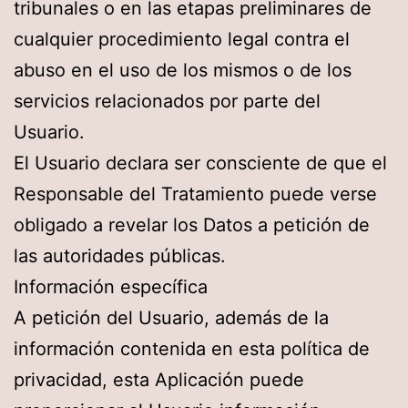
tribunales o en las etapas preliminares de
cualquier procedimiento legal contra el
abuso en el uso de los mismos o de los
servicios relacionados por parte del
Usuario.
El Usuario declara ser consciente de que el
Responsable del Tratamiento puede verse
obligado a revelar los Datos a petición de
las autoridades públicas.
Información específica
A petición del Usuario, además de la
información contenida en esta política de
privacidad, esta Aplicación puede