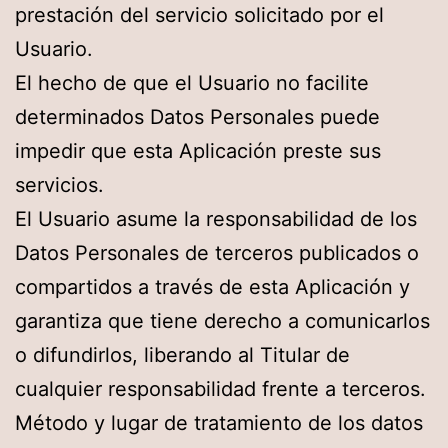
prestación del servicio solicitado por el
Usuario.
El hecho de que el Usuario no facilite
determinados Datos Personales puede
impedir que esta Aplicación preste sus
servicios.
El Usuario asume la responsabilidad de los
Datos Personales de terceros publicados o
compartidos a través de esta Aplicación y
garantiza que tiene derecho a comunicarlos
o difundirlos, liberando al Titular de
cualquier responsabilidad frente a terceros.
Método y lugar de tratamiento de los datos