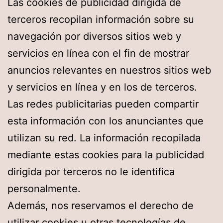
Las cookies de publicidad dirigida de
terceros recopilan información sobre su
navegación por diversos sitios web y
servicios en línea con el fin de mostrar
anuncios relevantes en nuestros sitios web
y servicios en línea y en los de terceros.
Las redes publicitarias pueden compartir
esta información con los anunciantes que
utilizan su red. La información recopilada
mediante estas cookies para la publicidad
dirigida por terceros no le identifica
personalmente.
Además, nos reservamos el derecho de
utilizar cookies u otras tecnologías de