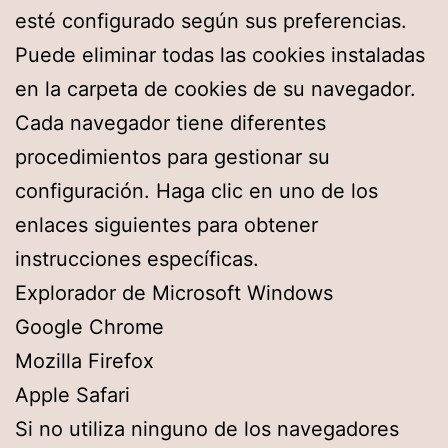
esté configurado según sus preferencias.
Puede eliminar todas las cookies instaladas
en la carpeta de cookies de su navegador.
Cada navegador tiene diferentes
procedimientos para gestionar su
configuración. Haga clic en uno de los
enlaces siguientes para obtener
instrucciones específicas.
Explorador de Microsoft Windows
Google Chrome
Mozilla Firefox
Apple Safari
Si no utiliza ninguno de los navegadores