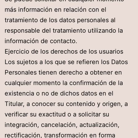
más información en relación con el
tratamiento de los datos personales al
responsable del tratamiento utilizando la
información de contacto.
Ejercicio de los derechos de los usuarios
Los sujetos a los que se refieren los Datos
Personales tienen derecho a obtener en
cualquier momento la confirmación de la
existencia o no de dichos datos en el
Titular, a conocer su contenido y origen, a
verificar su exactitud o a solicitar su
integración, cancelación, actualización,
rectificación, transformación en forma