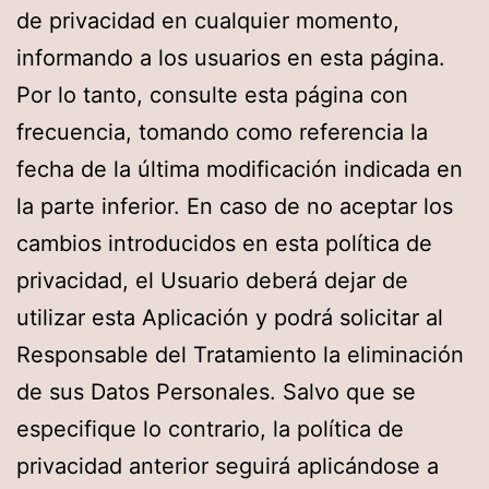
de privacidad en cualquier momento,
informando a los usuarios en esta página.
Por lo tanto, consulte esta página con
frecuencia, tomando como referencia la
fecha de la última modificación indicada en
la parte inferior. En caso de no aceptar los
cambios introducidos en esta política de
privacidad, el Usuario deberá dejar de
utilizar esta Aplicación y podrá solicitar al
Responsable del Tratamiento la eliminación
de sus Datos Personales. Salvo que se
especifique lo contrario, la política de
privacidad anterior seguirá aplicándose a