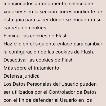
mencionados anteriormente, seleccione
«cookies» en la sección correspondiente de
esta guía para saber dónde se encuentra su
carpeta de cookies.
Eliminar las cookies de Flash
Haz clic en el siguiente enlace para cambiar
la configuración de las cookies de Flash.
Desactivar las cookies de Flash
Más sobre el tratamiento
Defensa jurídica
Los Datos Personales del Usuario pueden
ser utilizados por el Controlador de Datos
con el fin de defender al Usuario en los