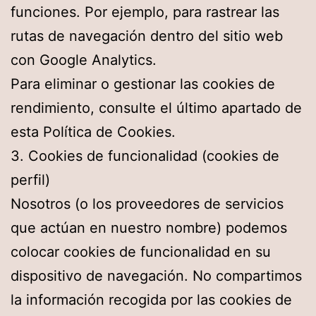
funciones. Por ejemplo, para rastrear las
rutas de navegación dentro del sitio web
con Google Analytics.
Para eliminar o gestionar las cookies de
rendimiento, consulte el último apartado de
esta Política de Cookies.
3. Cookies de funcionalidad (cookies de
perfil)
Nosotros (o los proveedores de servicios
que actúan en nuestro nombre) podemos
colocar cookies de funcionalidad en su
dispositivo de navegación. No compartimos
la información recogida por las cookies de