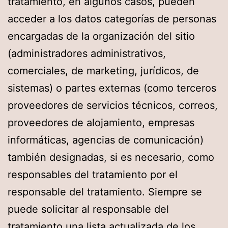
tratamiento, en algunos casos, pueden
acceder a los datos categorías de personas
encargadas de la organización del sitio
(administradores administrativos,
comerciales, de marketing, jurídicos, de
sistemas) o partes externas (como terceros
proveedores de servicios técnicos, correos,
proveedores de alojamiento, empresas
informáticas, agencias de comunicación)
también designadas, si es necesario, como
responsables del tratamiento por el
responsable del tratamiento. Siempre se
puede solicitar al responsable del
tratamiento una lista actualizada de los