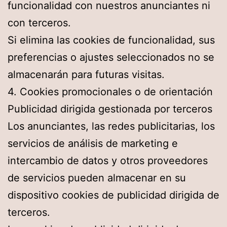
funcionalidad con nuestros anunciantes ni
con terceros.
Si elimina las cookies de funcionalidad, sus
preferencias o ajustes seleccionados no se
almacenarán para futuras visitas.
4. Cookies promocionales o de orientación
Publicidad dirigida gestionada por terceros
Los anunciantes, las redes publicitarias, los
servicios de análisis de marketing e
intercambio de datos y otros proveedores
de servicios pueden almacenar en su
dispositivo cookies de publicidad dirigida de
terceros.