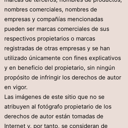
nombres comerciales, nombres de
empresas y compañías mencionadas
pueden ser marcas comerciales de sus
respectivos propietarios o marcas
registradas de otras empresas y se han
utilizado únicamente con fines explicativos
y en beneficio del propietario, sin ningún
propósito de infringir los derechos de autor
en vigor.
Las imágenes de este sitio que no se
atribuyen al fotógrafo propietario de los
derechos de autor están tomadas de
Internet y, por tanto, se consideran de