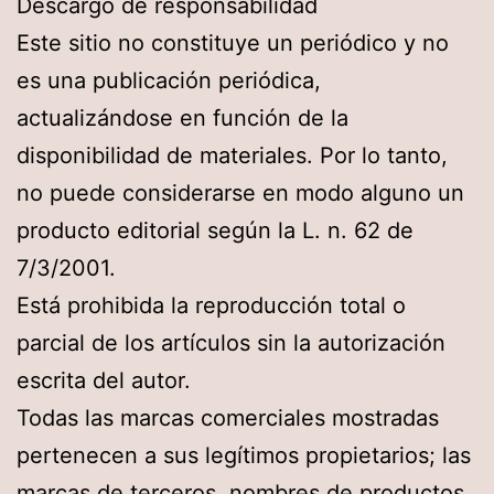
Descargo de responsabilidad
Este sitio no constituye un periódico y no
es una publicación periódica,
actualizándose en función de la
disponibilidad de materiales. Por lo tanto,
no puede considerarse en modo alguno un
producto editorial según la L. n. 62 de
7/3/2001.
Está prohibida la reproducción total o
parcial de los artículos sin la autorización
escrita del autor.
Todas las marcas comerciales mostradas
pertenecen a sus legítimos propietarios; las
marcas de terceros, nombres de productos,