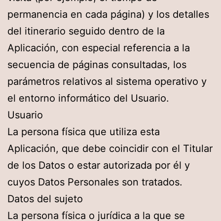
permanencia en cada página) y los detalles
del itinerario seguido dentro de la
Aplicación, con especial referencia a la
secuencia de páginas consultadas, los
parámetros relativos al sistema operativo y
el entorno informático del Usuario.
Usuario
La persona física que utiliza esta
Aplicación, que debe coincidir con el Titular
de los Datos o estar autorizada por él y
cuyos Datos Personales son tratados.
Datos del sujeto
La persona física o jurídica a la que se