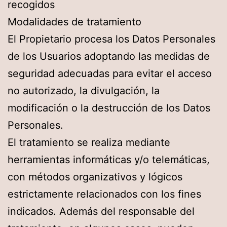
recogidos
Modalidades de tratamiento
El Propietario procesa los Datos Personales
de los Usuarios adoptando las medidas de
seguridad adecuadas para evitar el acceso
no autorizado, la divulgación, la
modificación o la destrucción de los Datos
Personales.
El tratamiento se realiza mediante
herramientas informáticas y/o telemáticas,
con métodos organizativos y lógicos
estrictamente relacionados con los fines
indicados. Además del responsable del