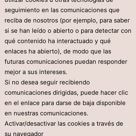
seguimiento en las comunicaciones que
reciba de nosotros (por ejemplo, para saber
si se han leído o abierto o para detectar con
qué contenido ha interactuado y qué
enlaces ha abierto), de modo que las
futuras comunicaciones puedan responder
mejor a sus intereses.
Si no desea seguir recibiendo
comunicaciones dirigidas, puede hacer clic
en el enlace para darse de baja disponible
en nuestras comunicaciones.
Activar/desactivar las cookies a través de
su navegador