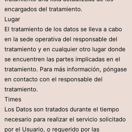
encargados del tratamiento.
Lugar
El tratamiento de los datos se lleva a cabo
en la sede operativa del responsable del
tratamiento y en cualquier otro lugar donde
se encuentren las partes implicadas en el
tratamiento. Para más información, póngase
en contacto con el responsable del
tratamiento.
Times
Los Datos son tratados durante el tiempo
necesario para realizar el servicio solicitado
por el Usuario, o requerido por las