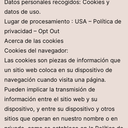
Datos personales recogidos: Cookies y
datos de uso.
Lugar de procesamiento : USA – Política de
privacidad – Opt Out
Acerca de las cookies
Cookies del navegador:
Las cookies son piezas de información que
un sitio web coloca en su dispositivo de
navegación cuando visita una página.
Pueden implicar la transmisión de
información entre el sitio web y su
dispositivo, y entre su dispositivo y otros
sitios que operan en nuestro nombre o en