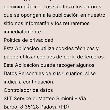
dominio público. Los sujetos o los autores
que se opongan a la publicación en nuestro
sitio nos informarán y los retiraremos
inmediatamente.
Política de privacidad
Esta Aplicación utiliza cookies técnicas y
puede utilizar cookies de perfil de terceros.
Esta Aplicación puede recoger algunos
Datos Personales de sus Usuarios, si se
indica a continuación.
Controlador de datos
SLT Service di Matteo Simioni – Via L.
Barbo, 8 35128 Padova (PD)