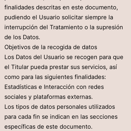
finalidades descritas en este documento,
pudiendo el Usuario solicitar siempre la
interrupción del Tratamiento o la supresión
de los Datos.
Objetivos de la recogida de datos
Los Datos del Usuario se recogen para que
el Titular pueda prestar sus servicios, así
como para las siguientes finalidades:
Estadísticas e Interacción con redes
sociales y plataformas externas.
Los tipos de datos personales utilizados
para cada fin se indican en las secciones
específicas de este documento.