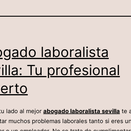
gado laboralista
illa: Tu profesional
erto
tu lado al mejor
abogado laboralista sevilla
te 
tar muchos problemas laborales tanto si eres u