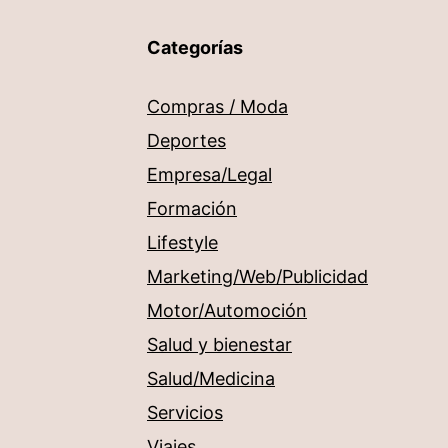
Categorías
Compras / Moda
Deportes
Empresa/Legal
Formación
Lifestyle
Marketing/Web/Publicidad
Motor/Automoción
Salud y bienestar
Salud/Medicina
Servicios
Viajes