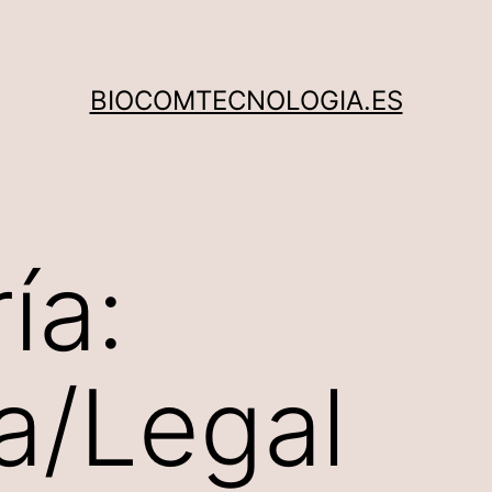
BIOCOMTECNOLOGIA.ES
ía:
a/Legal