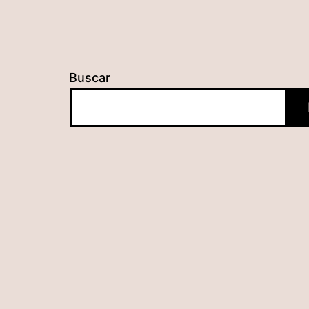
Buscar