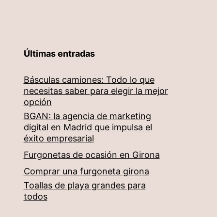
Últimas entradas
Básculas camiones: Todo lo que
necesitas saber para elegir la mejor
opción
BGAN: la agencia de marketing
digital en Madrid que impulsa el
éxito empresarial
Furgonetas de ocasión en Girona
Comprar una furgoneta girona
Toallas de playa grandes para
todos