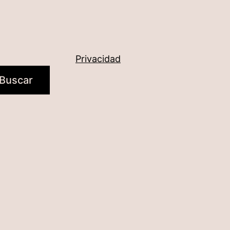
Privacidad
Buscar