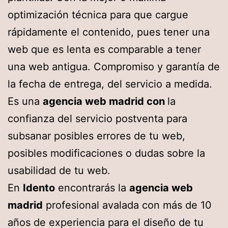
optimización técnica para que cargue
rápidamente el contenido, pues tener una
web que es lenta es comparable a tener
una web antigua. Compromiso y garantía de
la fecha de entrega, del servicio a medida.
Es una
agencia web madrid con
la
confianza del servicio postventa para
subsanar posibles errores de tu web,
posibles modificaciones o dudas sobre la
usabilidad de tu web.
En
Idento
encontrarás la
agencia web
madrid
profesional avalada con más de 10
años de experiencia para el diseño de tu