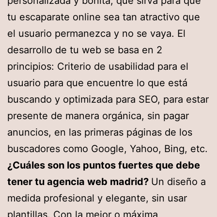
personalizada y bonita, que sirva para que
tu escaparate online sea tan atractivo que
el usuario permanezca y no se vaya. El
desarrollo de tu web se basa en 2
principios: Criterio de usabilidad para el
usuario para que encuentre lo que está
buscando y optimizada para SEO, para estar
presente de manera orgánica, sin pagar
anuncios, en las primeras páginas de los
buscadores como Google, Yahoo, Bing, etc.
¿Cuáles son los puntos fuertes que debe
tener tu agencia web madrid?
Un diseño a
medida profesional y elegante, sin usar
plantillas. Con la mejor o máxima