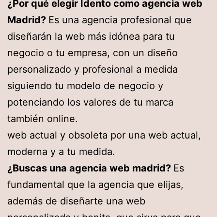
¿Por qué elegir Idento como agencia web
Madrid?
Es una agencia profesional que
diseñarán la web más idónea para tu
negocio o tu empresa, con un diseño
personalizado y profesional a medida
siguiendo tu modelo de negocio y
potenciando los valores de tu marca
también online.
web actual y obsoleta por una web actual,
moderna y a tu medida.
¿Buscas una agencia web madrid?
Es
fundamental que la agencia que elijas,
además de diseñarte una web