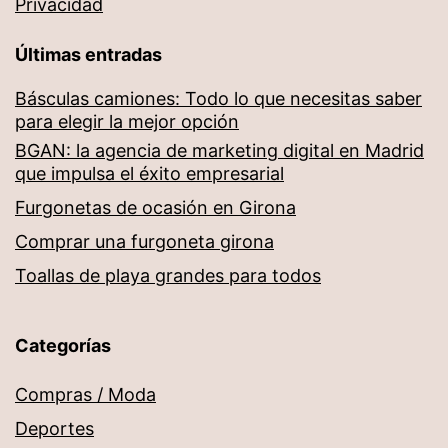
Privacidad
Últimas entradas
Básculas camiones: Todo lo que necesitas saber
para elegir la mejor opción
BGAN: la agencia de marketing digital en Madrid
que impulsa el éxito empresarial
Furgonetas de ocasión en Girona
Comprar una furgoneta girona
Toallas de playa grandes para todos
Categorías
Compras / Moda
Deportes