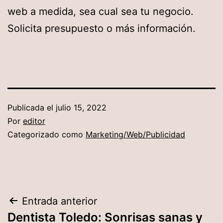
web a medida, sea cual sea tu negocio.
Solicita presupuesto o más información.
Publicada el
julio 15, 2022
Por
editor
Categorizado como
Marketing/Web/Publicidad
Navegación
Entrada anterior
Dentista Toledo: Sonrisas sanas y