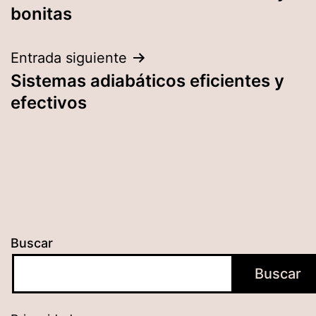
de
bonitas
entradas
Entrada siguiente
Sistemas adiabáticos eficientes y
efectivos
Buscar
Buscar