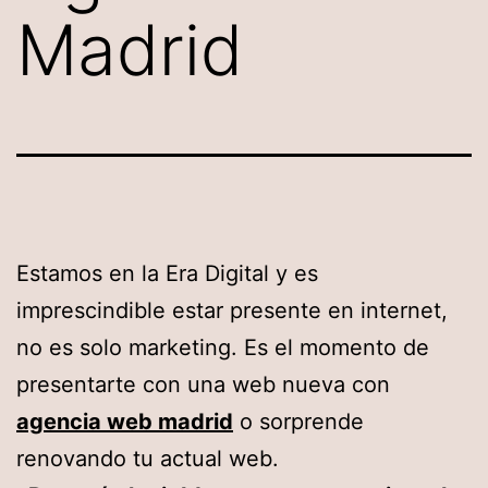
Madrid
Estamos en la Era Digital y es
imprescindible estar presente en internet,
no es solo marketing. Es el momento de
presentarte con una web nueva con
agencia web madrid
o sorprende
renovando tu actual web.