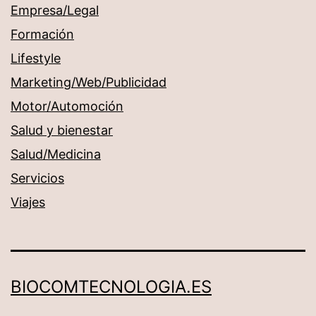
Empresa/Legal
Formación
Lifestyle
Marketing/Web/Publicidad
Motor/Automoción
Salud y bienestar
Salud/Medicina
Servicios
Viajes
BIOCOMTECNOLOGIA.ES